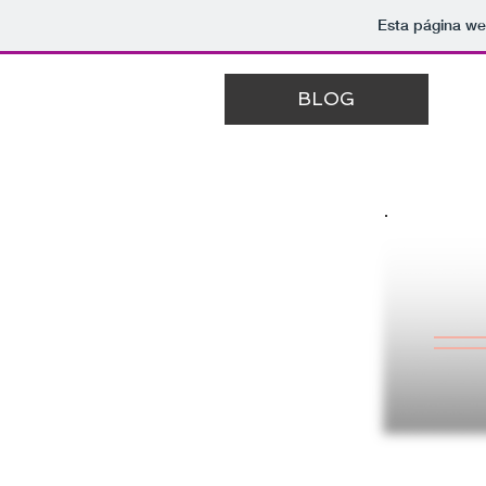
Esta página we
BLOG