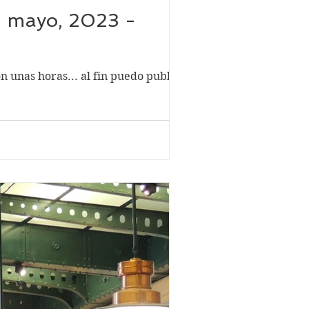
- mayo, 2023 -