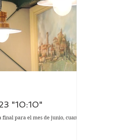
3 "10:10"