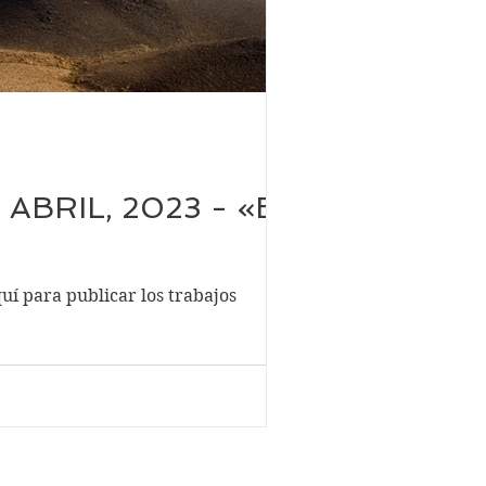
- ABRIL, 2023 - «EL
uí para publicar los trabajos