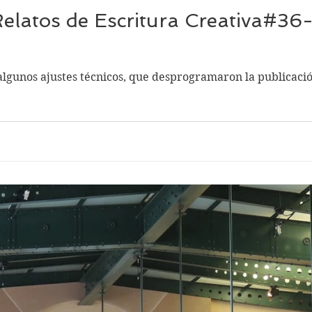
Relatos de Escritura Creativa#36